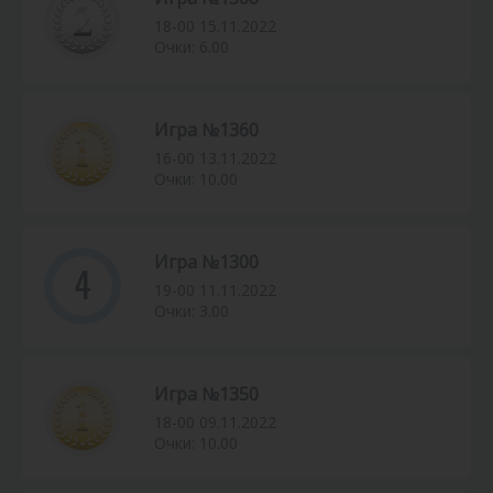
18-00 15.11.2022
Очки: 6.00
Игра №1360
16-00 13.11.2022
Очки: 10.00
Игра №1300
4
19-00 11.11.2022
Очки: 3.00
Игра №1350
18-00 09.11.2022
Очки: 10.00