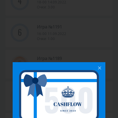
4
18-00 14.09.2022
Очки: 3.00
Игра №1191
6
16-00 11.09.2022
Очки: 1.00
Игра №1189
18-00 08.09.2022
Очки: 4.00
Игра №1184
18-00 07.09.2022
Очки: 10.00