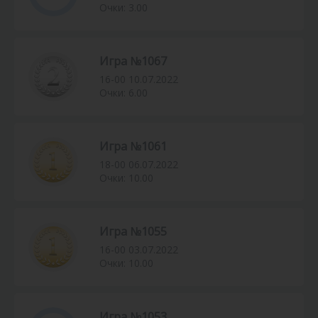
Очки: 3.00
Игра №1067
16-00 10.07.2022
Очки: 6.00
Игра №1061
18-00 06.07.2022
Очки: 10.00
Игра №1055
16-00 03.07.2022
Очки: 10.00
Игра №1053