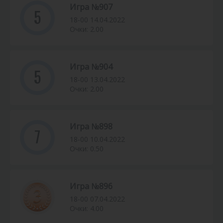
Игра №907
5
18-00 14.04.2022
Очки: 2.00
Игра №904
5
18-00 13.04.2022
Очки: 2.00
Игра №898
7
18-00 10.04.2022
Очки: 0.50
Игра №896
18-00 07.04.2022
Очки: 4.00