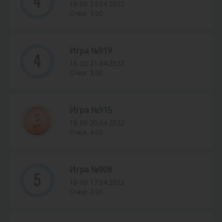
4
18-00 24.04.2022
Очки: 3.00
Игра №919
4
18-00 21.04.2022
Очки: 3.00
Игра №915
18-00 20.04.2022
Очки: 4.00
Игра №908
5
16-00 17.04.2022
Очки: 2.00