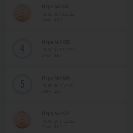
Игра №1441
18-00 06.12.2022
Очки: 4.00
Игра №1438
4
16-00 04.12.2022
Очки: 3.00
Игра №1426
5
18-00 30.11.2022
Очки: 2.00
Игра №1421
18-00 29.11.2022
Очки: 4.00