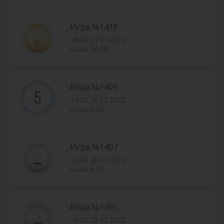
Игра №1418
16-00 27.11.2022
Очки: 10.00
Игра №1409
5
12-00 26.11.2022
Очки: 2.00
Игра №1407
12-00 26.11.2022
Очки: 6.00
Игра №1395
18-00 23.11.2022