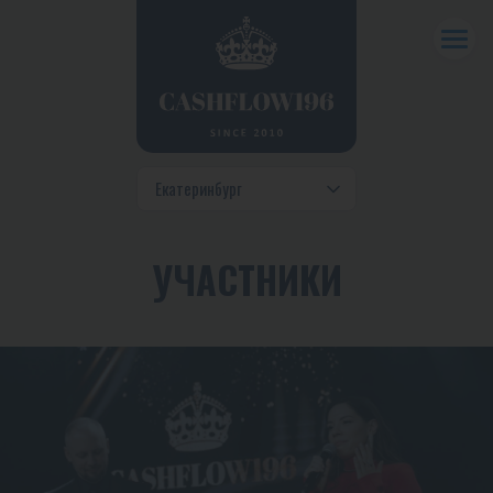
УЧАСТНИКИ