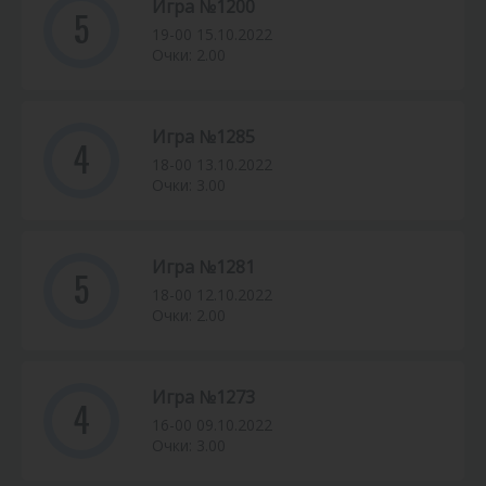
Игра №1200
5
19-00 15.10.2022
Очки: 2.00
Игра №1285
4
18-00 13.10.2022
Очки: 3.00
Игра №1281
5
18-00 12.10.2022
Очки: 2.00
Игра №1273
4
16-00 09.10.2022
Очки: 3.00