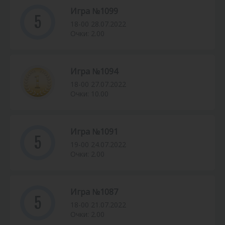
Игра №1099
5
18-00 28.07.2022
Очки: 2.00
Игра №1094
18-00 27.07.2022
Очки: 10.00
Игра №1091
5
19-00 24.07.2022
Очки: 2.00
Игра №1087
5
18-00 21.07.2022
Очки: 2.00