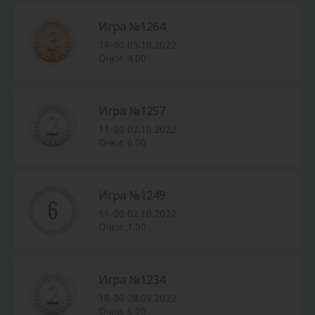
Игра №1264
18-00 05.10.2022
Очки: 4.00
Игра №1257
11-00 02.10.2022
Очки: 6.00
Игра №1249
6
11-00 02.10.2022
Очки: 1.00
Игра №1234
18-00 28.09.2022
Очки: 6.00