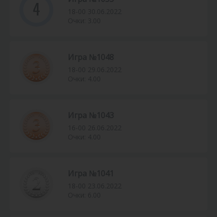
4
18-00 30.06.2022
Очки: 3.00
Игра №1048
18-00 29.06.2022
Очки: 4.00
Игра №1043
16-00 26.06.2022
Очки: 4.00
Игра №1041
18-00 23.06.2022
Очки: 6.00