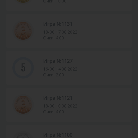
Очки: 10.00
Игра №1131
18-00 17.08.2022
Очки: 4.00
Игра №1127
5
16-00 14.08.2022
Очки: 2.00
Игра №1121
18-00 10.08.2022
Очки: 4.00
Игра №1100