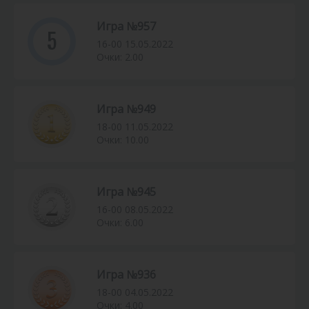
Игра №957
5
16-00 15.05.2022
Очки: 2.00
Игра №949
18-00 11.05.2022
Очки: 10.00
Игра №945
16-00 08.05.2022
Очки: 6.00
Игра №936
18-00 04.05.2022
Очки: 4.00