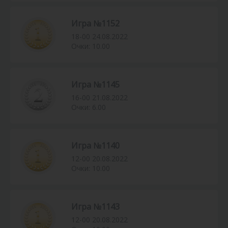
Игра №1152
18-00 24.08.2022
Очки: 10.00
Игра №1145
16-00 21.08.2022
Очки: 6.00
Игра №1140
12-00 20.08.2022
Очки: 10.00
Игра №1143
12-00 20.08.2022