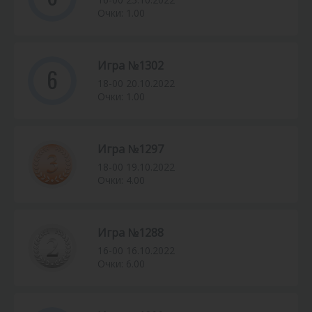
Очки: 1.00
Игра №1302
6
18-00 20.10.2022
Очки: 1.00
Игра №1297
18-00 19.10.2022
Очки: 4.00
Игра №1288
16-00 16.10.2022
Очки: 6.00