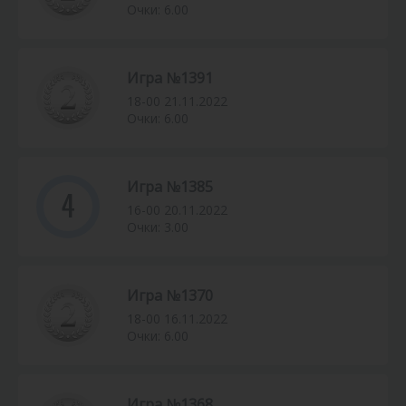
Очки: 6.00
Игра №1391
18-00 21.11.2022
Очки: 6.00
Игра №1385
4
16-00 20.11.2022
Очки: 3.00
Игра №1370
18-00 16.11.2022
Очки: 6.00
Игра №1368