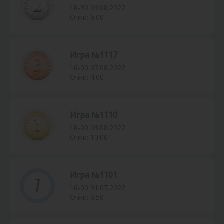
18-30 09.08.2022
Очки: 6.00
Игра №1117
16-00 07.08.2022
Очки: 4.00
Игра №1110
18-00 03.08.2022
Очки: 10.00
Игра №1101
7
16-00 31.07.2022
Очки: 0.50