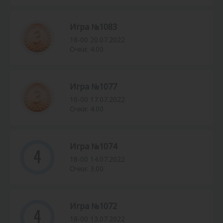
Игра №1083
18-00 20.07.2022
Очки: 4.00
Игра №1077
16-00 17.07.2022
Очки: 4.00
Игра №1074
4
18-00 14.07.2022
Очки: 3.00
Игра №1072
4
18-00 13.07.2022