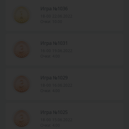
Игра №1036
18-00 22.06.2022
Очки: 10.00
Игра №1031
16-00 19.06.2022
Очки: 4.00
Игра №1029
18-00 16.06.2022
Очки: 4.00
Игра №1025
18-00 15.06.2022
Очки: 4.00