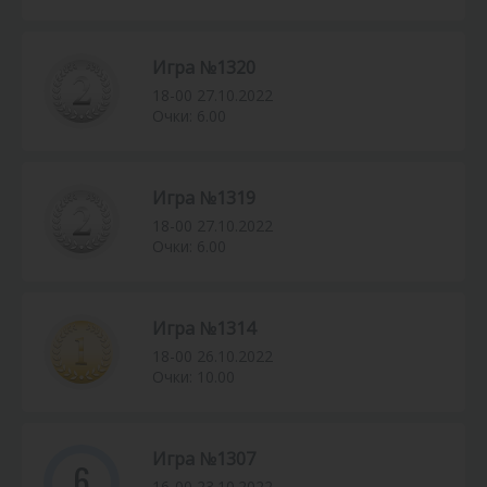
Игра №1320
18-00 27.10.2022
Очки: 6.00
Игра №1319
18-00 27.10.2022
Очки: 6.00
Игра №1314
18-00 26.10.2022
Очки: 10.00
Игра №1307
6
16-00 23.10.2022