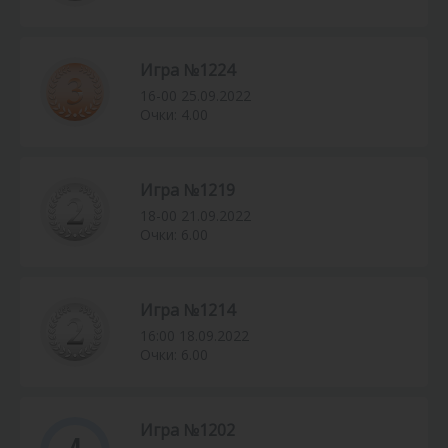
Игра №1224
16-00 25.09.2022
Очки: 4.00
Игра №1219
18-00 21.09.2022
Очки: 6.00
Игра №1214
16:00 18.09.2022
Очки: 6.00
Игра №1202