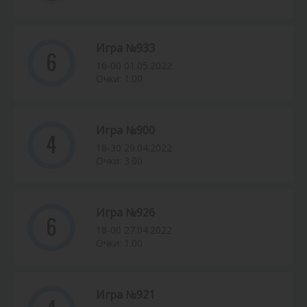
Игра №933
6
16-00 01.05.2022
Очки: 1.00
Игра №900
4
18-30 29.04.2022
Очки: 3.00
Игра №926
6
18-00 27.04.2022
Очки: 1.00
Игра №921