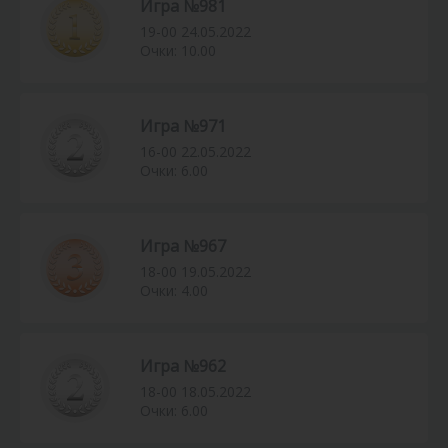
Игра №981
19-00 24.05.2022
Очки: 10.00
Игра №971
16-00 22.05.2022
Очки: 6.00
Игра №967
18-00 19.05.2022
Очки: 4.00
Игра №962
18-00 18.05.2022
Очки: 6.00