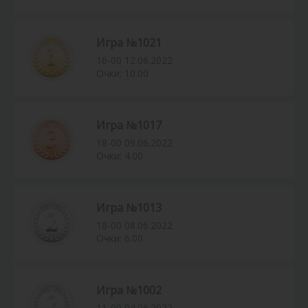
Игра №1021
16-00 12.06.2022
Очки: 10.00
Игра №1017
18-00 09.06.2022
Очки: 4.00
Игра №1013
18-00 08.06.2022
Очки: 6.00
Игра №1002
11-00 04.06.2022