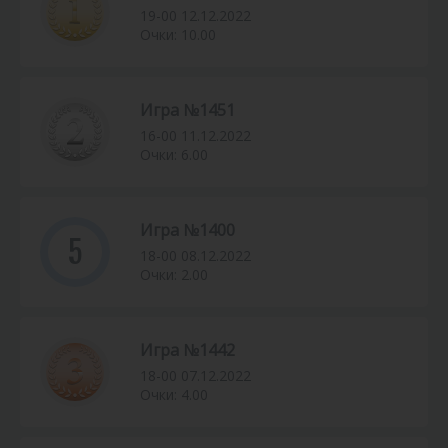
19-00 12.12.2022
Очки: 10.00
Игра №1451
16-00 11.12.2022
Очки: 6.00
Игра №1400
5
18-00 08.12.2022
Очки: 2.00
Игра №1442
18-00 07.12.2022
Очки: 4.00