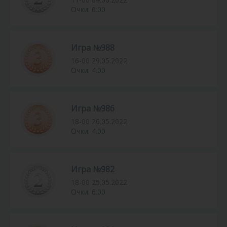
Очки: 6.00
Игра №988
16-00 29.05.2022
Очки: 4.00
Игра №986
18-00 26.05.2022
Очки: 4.00
Игра №982
18-00 25.05.2022
Очки: 6.00