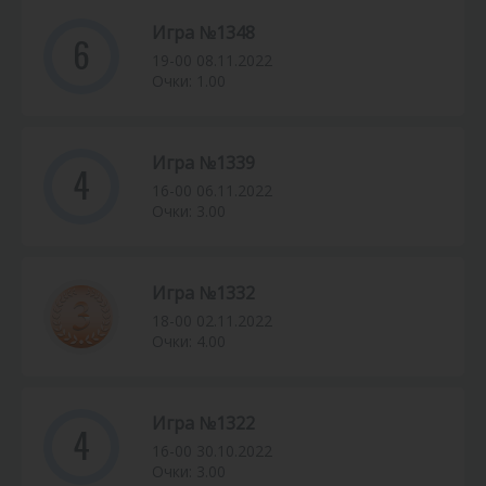
Игра №1348
6
19-00 08.11.2022
Очки: 1.00
Игра №1339
4
16-00 06.11.2022
Очки: 3.00
Игра №1332
18-00 02.11.2022
Очки: 4.00
Игра №1322
4
16-00 30.10.2022
Очки: 3.00