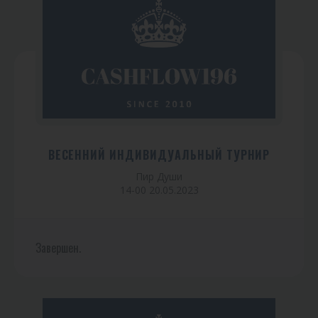
ВЕСЕННИЙ ИНДИВИДУАЛЬНЫЙ ТУРНИР
Пир Души
14-00 20.05.2023
Завершен.