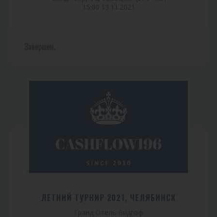
15:00 13.11.2021
Завершен.
ЛЕТНИЙ ТУРНИР 2021, ЧЕЛЯБИНСК
Гранд Отель Видгоф