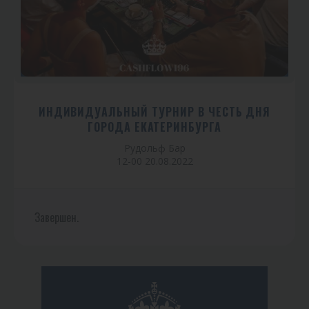
ИНДИВИДУАЛЬНЫЙ ТУРНИР В ЧЕСТЬ ДНЯ
ГОРОДА ЕКАТЕРИНБУРГА
Рудольф Бар
12-00 20.08.2022
Завершен.