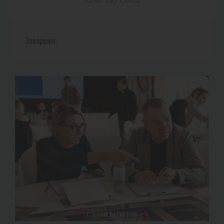
Завершен.