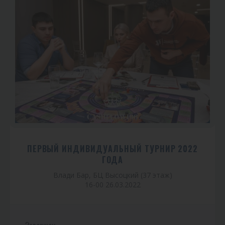
ПЕРВЫЙ ИНДИВИДУАЛЬНЫЙ ТУРНИР 2022
ГОДА
Влади Бар, БЦ Высоцкий (37 этаж)
16-00 26.03.2022