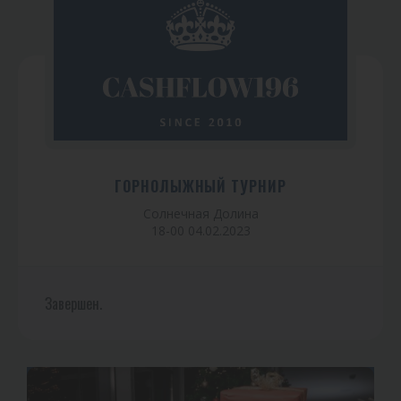
ГОРНОЛЫЖНЫЙ ТУРНИР
Солнечная Долина
18-00 04.02.2023
Завершен.