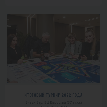
ИТОГОВЫЙ ТУРНИР 2022 ГОДА
Влади Бар, БЦ Высоцкий (37 этаж)
12-00 26.11.2022