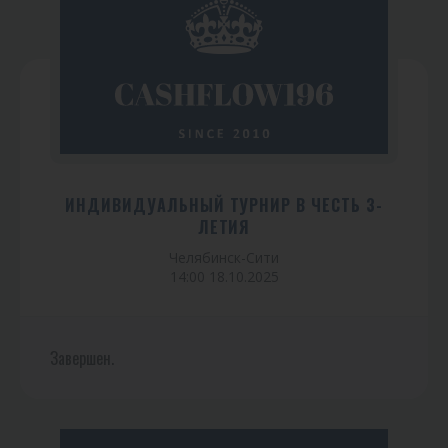
ИНДИВИДУАЛЬНЫЙ ТУРНИР В ЧЕСТЬ 3-
ЛЕТИЯ
Челябинск-Сити
14:00 18.10.2025
Завершен.