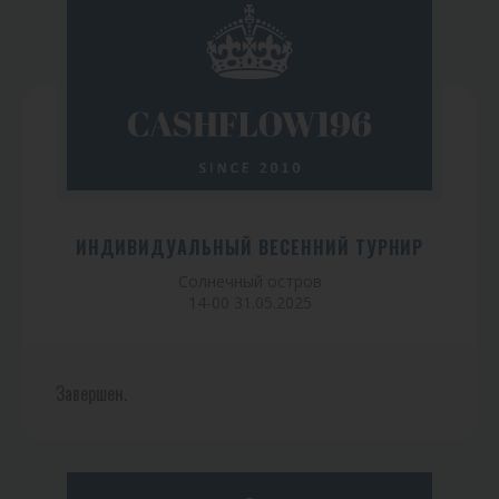
ИНДИВИДУАЛЬНЫЙ ВЕСЕННИЙ ТУРНИР
Солнечный остров
14-00 31.05.2025
Завершен.