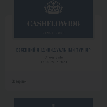
ВЕСЕННИЙ ИНДИВИДУАЛЬНЫЙ ТУРНИР
Отель Slide
13-00 25.05.2024
Завершен.