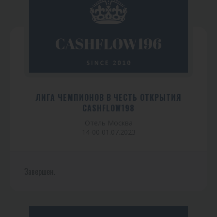
ЛИГА ЧЕМПИОНОВ В ЧЕСТЬ ОТКРЫТИЯ
CASHFLOW198
Отель Москва
14-00 01.07.2023
Завершен.