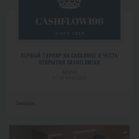
ПЕРВЫЙ ТУРНИР НА САХАЛИНЕ В ЧЕСТЬ
ОТКРЫТИЯ CASHFLOW165
Аралия
11-00 04.06.2022
Завершен.