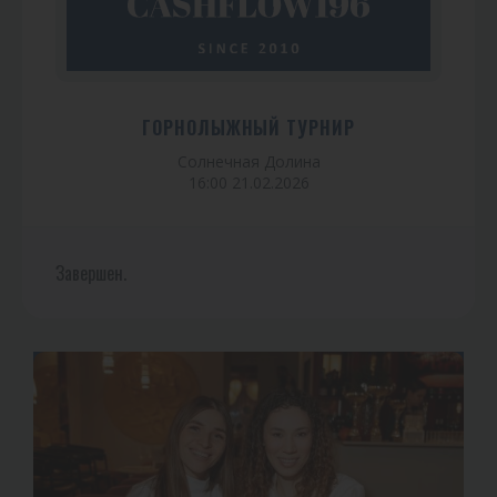
ГОРНОЛЫЖНЫЙ ТУРНИР
Солнечная Долина
16:00 21.02.2026
Завершен.