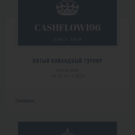
ПЯТЫЙ КОМАНДНЫЙ ТУРНИР
Отель Slide
14-00 16.11.2024
Завершен.