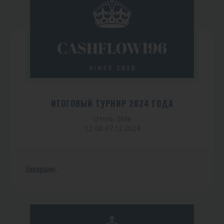
ИТОГОВЫЙ ТУРНИР 2024 ГОДА
Отель Slide
12-00 07.12.2024
Завершен.