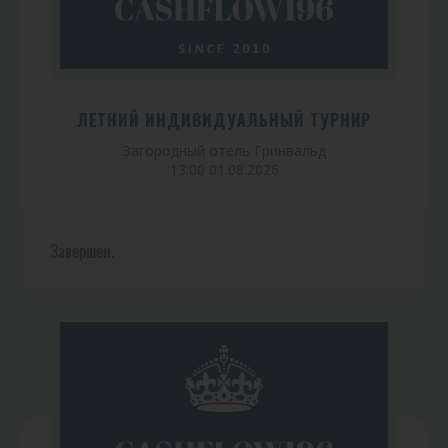
ЛЕТНИЙ ИНДИВИДУАЛЬНЫЙ ТУРНИР
Загородный отель Гринвальд
13:00 01.08.2026
Завершен.