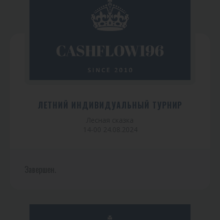
ЛЕТНИЙ ИНДИВИДУАЛЬНЫЙ ТУРНИР
Лесная сказка
14-00 24.08.2024
Завершен.