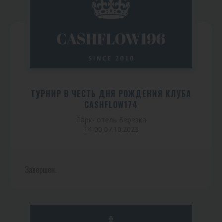
ТУРНИР В ЧЕСТЬ ДНЯ РОЖДЕНИЯ КЛУБА
CASHFLOW174
Парк- отель Березка
14-00 07.10.2023
Завершен.