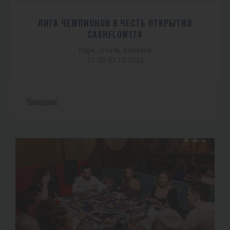
ЛИГА ЧЕМПИОНОВ В ЧЕСТЬ ОТКРЫТИЯ
CASHFLOW174
Парк- отель Березка
11-00 02.10.2022
Завершен.