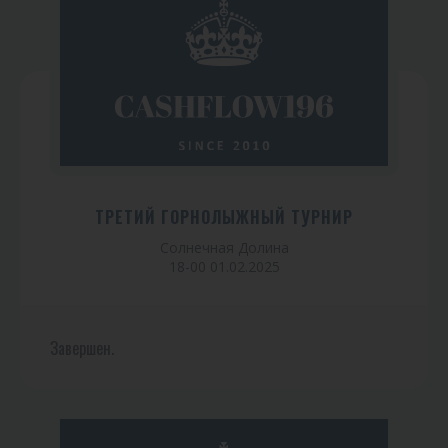
ТРЕТИЙ ГОРНОЛЫЖНЫЙ ТУРНИР
Солнечная Долина
18-00 01.02.2025
Завершен.