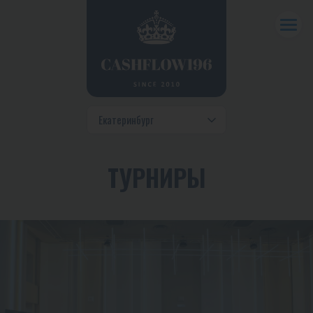
ТУРНИРЫ