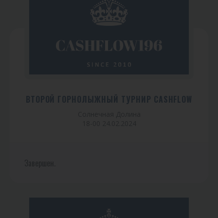
ВТОРОЙ ГОРНОЛЫЖНЫЙ ТУРНИР CASHFLOW
Солнечная Долина
18-00 24.02.2024
Завершен.