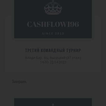
ТРЕТИЙ КОМАНДНЫЙ ТУРНИР
Влади Бар, БЦ Высоцкий (37 этаж)
14-00 22.04.2023
Завершен.