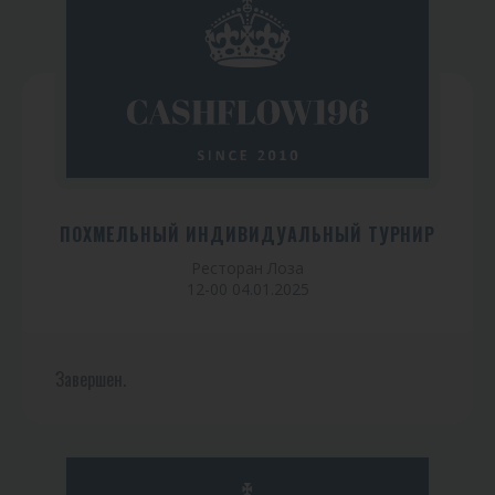
ПОХМЕЛЬНЫЙ ИНДИВИДУАЛЬНЫЙ ТУРНИР
Ресторан Лоза
12-00 04.01.2025
Завершен.