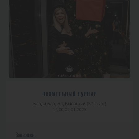
ПОХМЕЛЬНЫЙ ТУРНИР
Влади Бар, БЦ Высоцкий (37 этаж)
12:00 06.01.2023
Завершен.