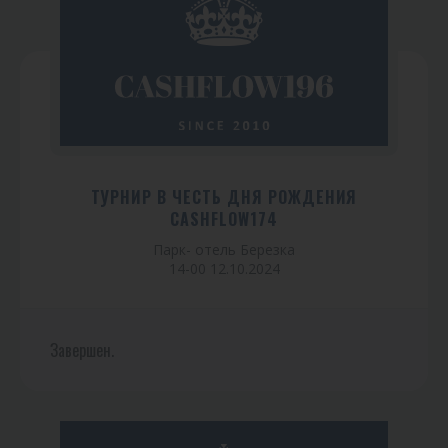
ТУРНИР В ЧЕСТЬ ДНЯ РОЖДЕНИЯ
CASHFLOW174
Парк- отель Березка
14-00 12.10.2024
Завершен.