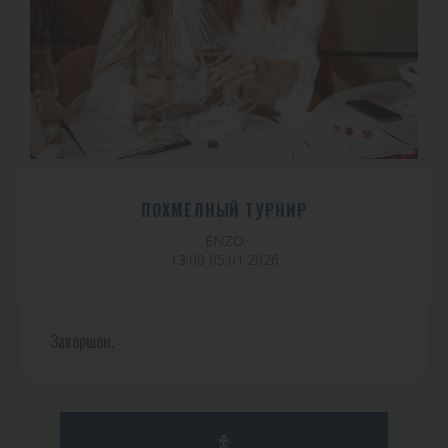
ПОХМЕЛНЫЙ ТУРНИР
ENZO
13:00 05.01.2026
Завершен.