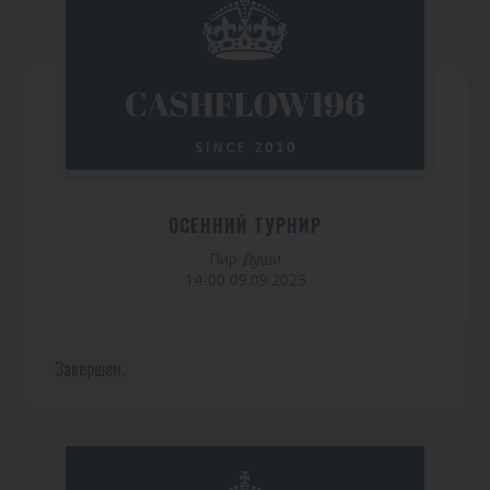
ОСЕННИЙ ТУРНИР
Пир Души
14-00 09.09.2023
Завершен.