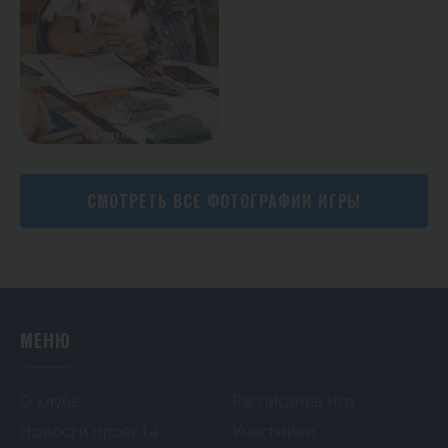
СМОТРЕТЬ ВСЕ ФОТОГРАФИИ ИГРЫ
МЕНЮ
О клубе
Расписание игр
Новости проекта
Участники