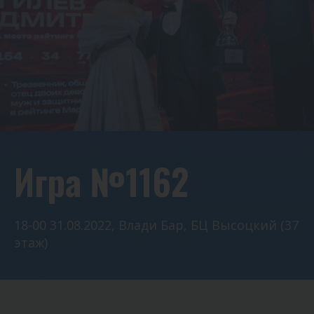
Игра №1162
18-00 31.08.2022, Влади Бар, БЦ Высоцкий (37
этаж)