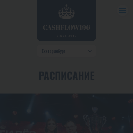
РАСПИСАНИЕ