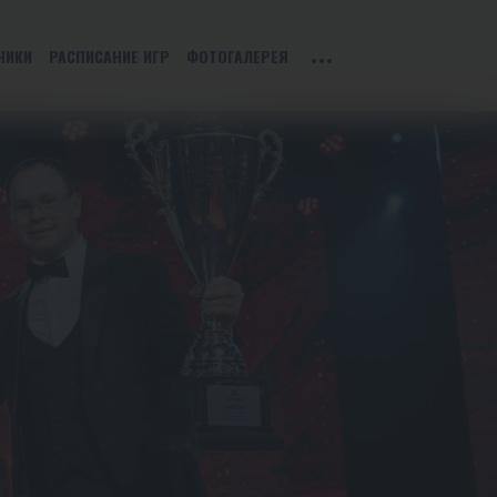
НИКИ
РАСПИСАНИЕ ИГР
ФОТОГАЛЕРЕЯ