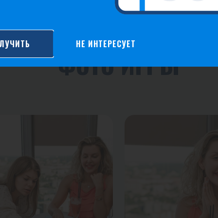
ЛУЧИТЬ
НЕ ИНТЕРЕСУЕТ
ФОТО ИГРЫ