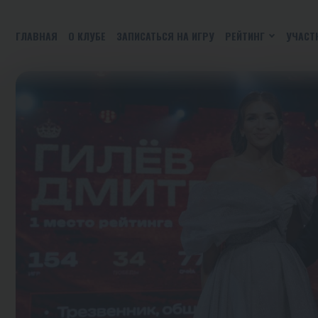
ГЛАВНАЯ
О КЛУБЕ
ЗАПИСАТЬСЯ НА ИГРУ
РЕЙТИНГ
УЧАСТ