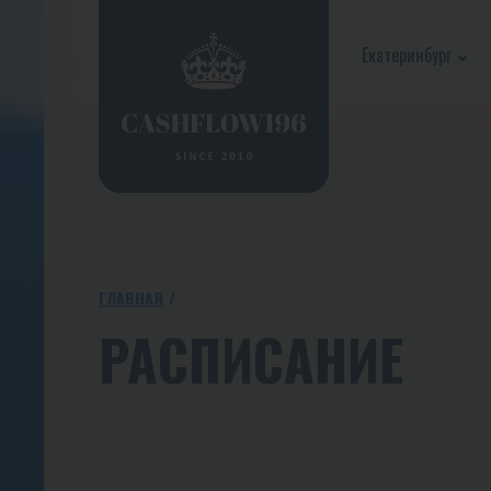
Екатеринбург
ГЛАВНАЯ
РАСПИСАНИЕ