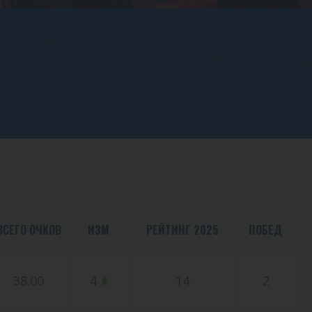
ВСЕГО ОЧКОВ
ИЗМ
РЕЙТИНГ 2025
ПОБЕД
38.00
4
14
2