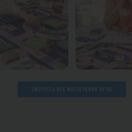
СМОТРЕТЬ ВСЕ ФОТОГРАФИИ ИГРЫ