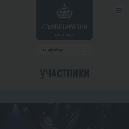
УЧАСТНИКИ