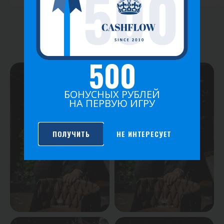
ФОТО ИГРЫ
500
БОНУСНЫХ РУБЛЕЙ
НА ПЕРВУЮ ИГРУ
ПОЛУЧИТЬ
НЕ ИНТЕРЕСУЕТ