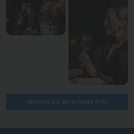
СМОТРЕТЬ ВСЕ ФОТОГРАФИИ ИГРЫ