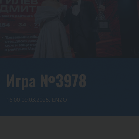
Игра №3978
16:00 09.03.2025, ENZO