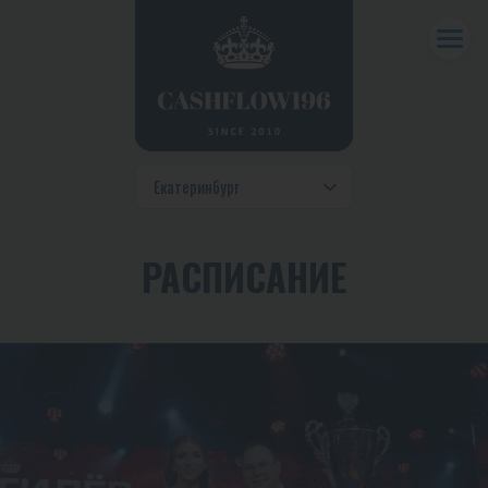
РАСПИСАНИЕ