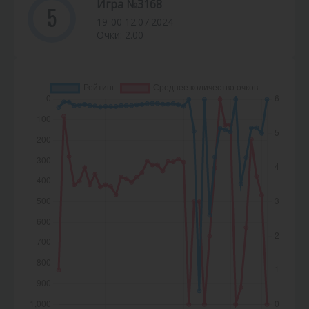
Игра №3168
5
19-00 12.07.2024
Очки: 2.00