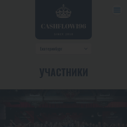
УЧАСТНИКИ