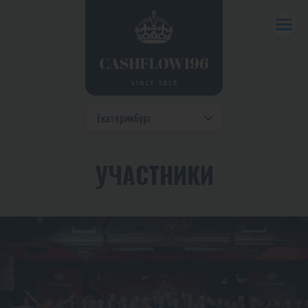
УЧАСТНИКИ