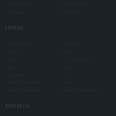
Путешествия
Фотогалерея
Турниры
Франшиза
ГОРОДА
Екатеринбург
Челябинск
Москва
Бали
Казань
Ростов-на-Дону
Уфа
Астана
Краснодар
Омск
Санкт-Петербург
Чита
Южно-Сахалинск
Каменск-Уральский
КОНТАКТЫ