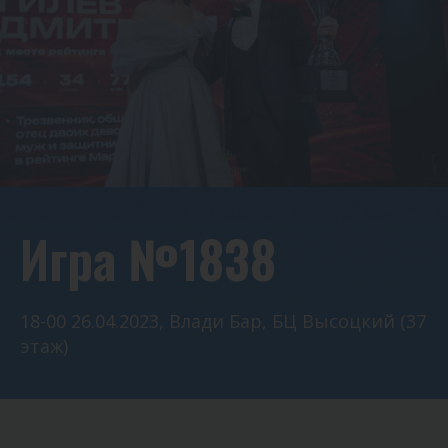
Игра №1838
18-00 26.04.2023, Влади Бар, БЦ Высоцкий (37
этаж)