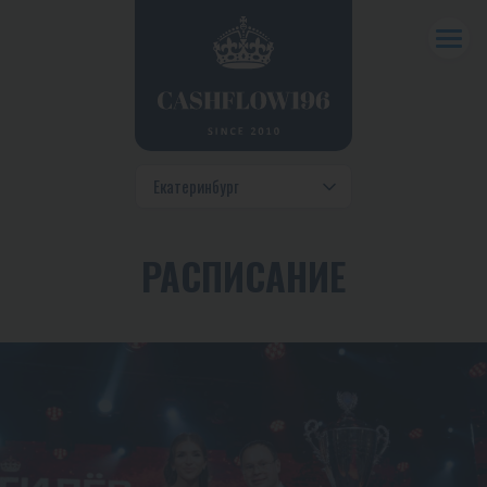
РАСПИСАНИЕ