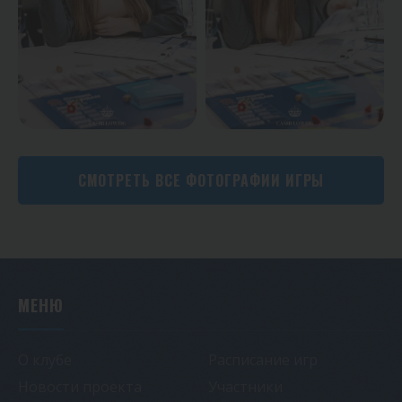
СМОТРЕТЬ ВСЕ ФОТОГРАФИИ ИГРЫ
МЕНЮ
О клубе
Расписание игр
Новости проекта
Участники