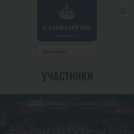
УЧАСТНИКИ