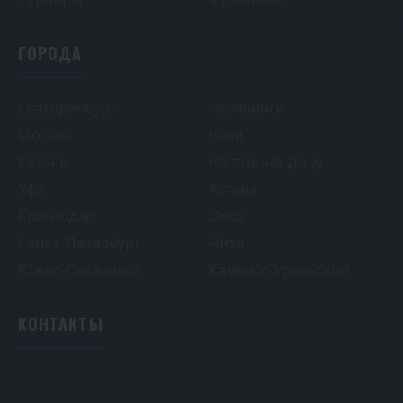
ГОРОДА
Екатеринбург
Челябинск
Москва
Бали
Казань
Ростов-на-Дону
Уфа
Астана
Краснодар
Омск
Санкт-Петербург
Чита
Южно-Сахалинск
Каменск-Уральский
КОНТАКТЫ