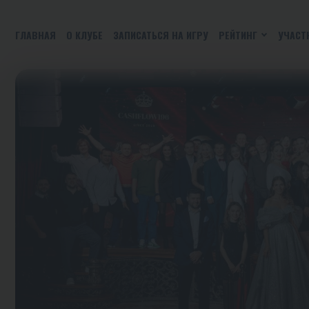
ГЛАВНАЯ
О КЛУБЕ
ЗАПИСАТЬСЯ НА ИГРУ
РЕЙТИНГ
УЧАСТ