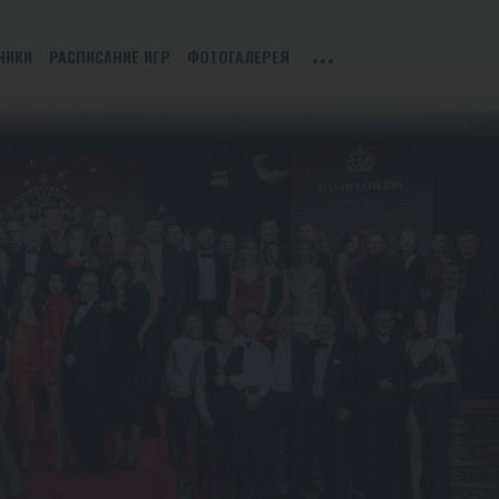
НИКИ
РАСПИСАНИЕ ИГР
ФОТОГАЛЕРЕЯ