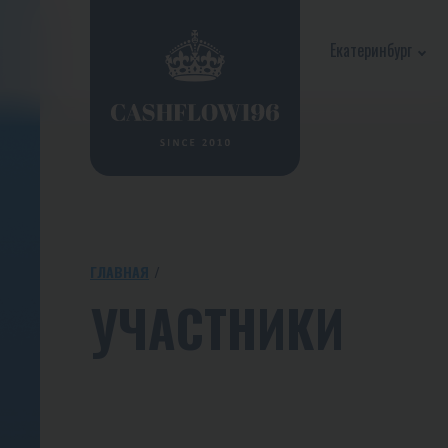
Екатеринбург
ГЛАВНАЯ
УЧАСТНИКИ