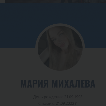
МАРИЯ МИХАЛЕВА
День рождения: 21.09.1998
С нами с:
21.09.2022 г.