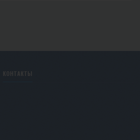
КОНТАКТЫ