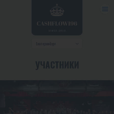
УЧАСТНИКИ