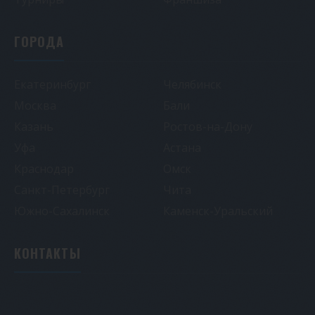
ГОРОДА
Екатеринбург
Челябинск
Москва
Бали
Казань
Ростов-на-Дону
Уфа
Астана
Краснодар
Омск
Санкт-Петербург
Чита
Южно-Сахалинск
Каменск-Уральский
КОНТАКТЫ