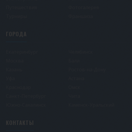
Путешествия
Фотогалерея
Турниры
Франшиза
ГОРОДА
Екатеринбург
Челябинск
Москва
Бали
Казань
Ростов-на-Дону
Уфа
Астана
Краснодар
Омск
Санкт-Петербург
Чита
Южно-Сахалинск
Каменск-Уральский
КОНТАКТЫ