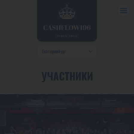
УЧАСТНИКИ