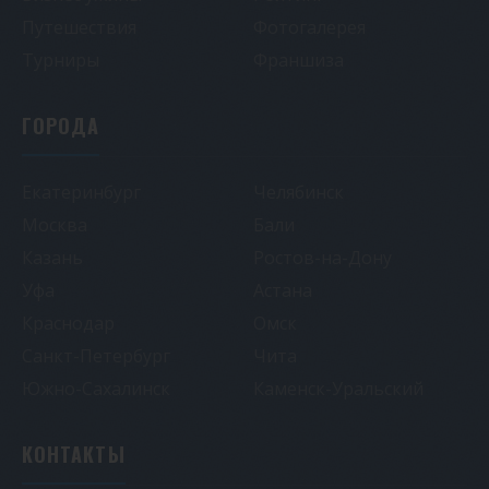
Путешествия
Фотогалерея
Турниры
Франшиза
ГОРОДА
Екатеринбург
Челябинск
Москва
Бали
Казань
Ростов-на-Дону
Уфа
Астана
Краснодар
Омск
Санкт-Петербург
Чита
Южно-Сахалинск
Каменск-Уральский
КОНТАКТЫ