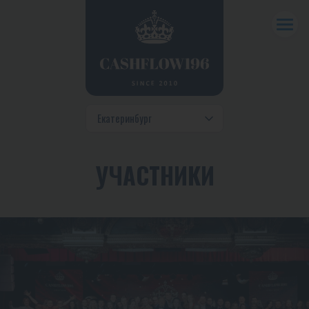
УЧАСТНИКИ