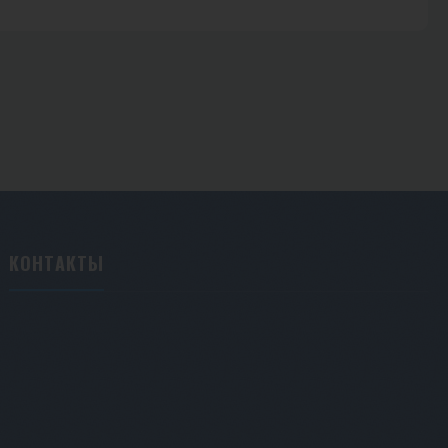
КОНТАКТЫ