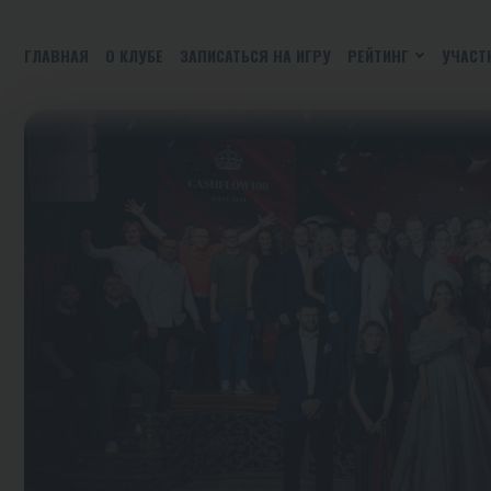
ГЛАВНАЯ
О КЛУБЕ
ЗАПИСАТЬСЯ НА ИГРУ
РЕЙТИНГ
УЧАСТ