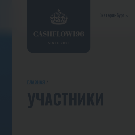
Екатеринбург
ГЛАВНАЯ
УЧАСТНИКИ