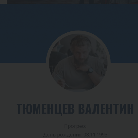
ТЮМЕНЦЕВ ВАЛЕНТИН
Прогресс
День рождения: 08.11.1993