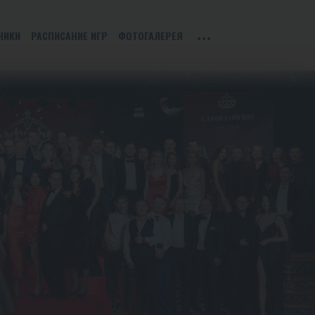
НИКИ
РАСПИСАНИЕ ИГР
ФОТОГАЛЕРЕЯ