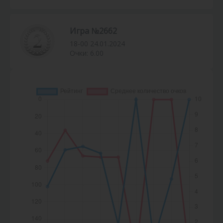
Игра №2662
18-00 24.01.2024
Очки: 6.00