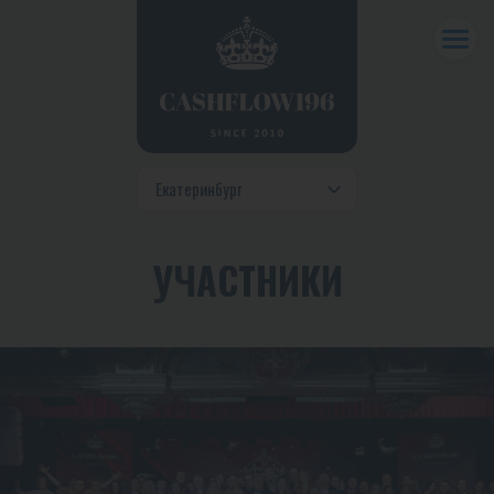
УЧАСТНИКИ