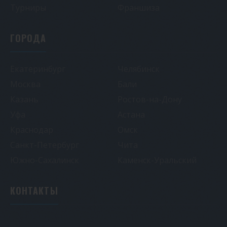
Турниры
Франшиза
ГОРОДА
Екатеринбург
Челябинск
Москва
Бали
Казань
Ростов-на-Дону
Уфа
Астана
Краснодар
Омск
Санкт-Петербург
Чита
Южно-Сахалинск
Каменск-Уральский
КОНТАКТЫ