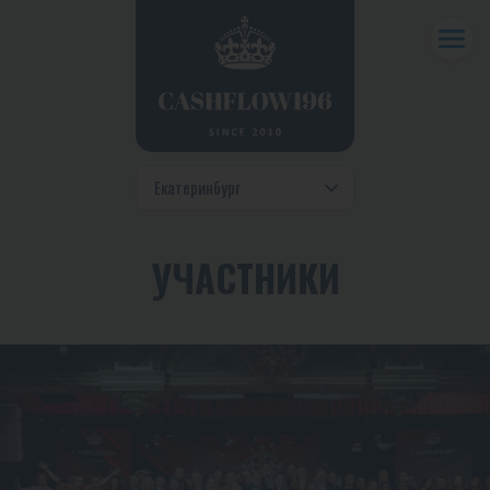
УЧАСТНИКИ