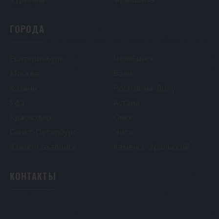
ГОРОДА
Екатеринбург
Челябинск
Москва
Бали
Казань
Ростов-на-Дону
Уфа
Астана
Краснодар
Омск
Санкт-Петербург
Чита
Южно-Сахалинск
Каменск-Уральский
КОНТАКТЫ