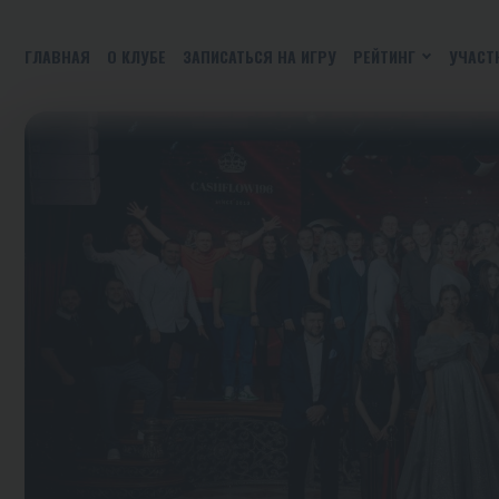
ГЛАВНАЯ
О КЛУБЕ
ЗАПИСАТЬСЯ НА ИГРУ
РЕЙТИНГ
УЧАСТ