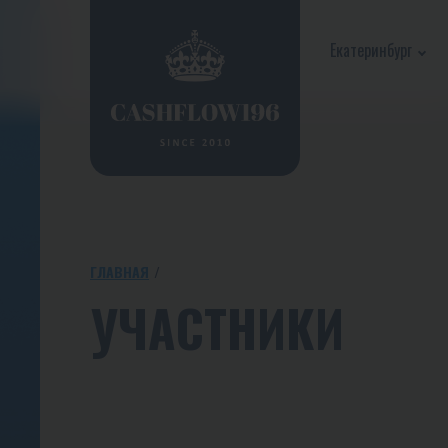
Екатеринбург
ГЛАВНАЯ
УЧАСТНИКИ