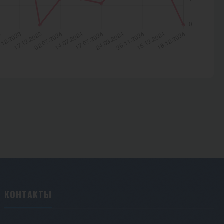
КОНТАКТЫ