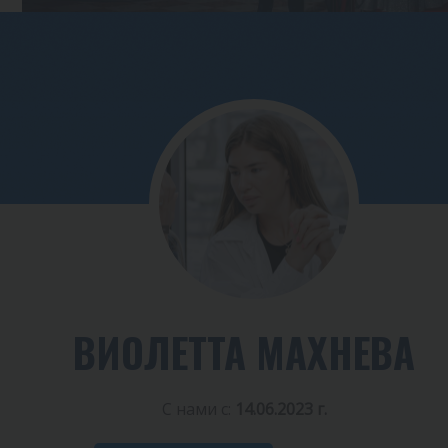
ВИОЛЕТТА МАХНЕВА
С нами с:
14.06.2023 г.