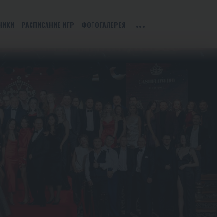
НИКИ
РАСПИСАНИЕ ИГР
ФОТОГАЛЕРЕЯ