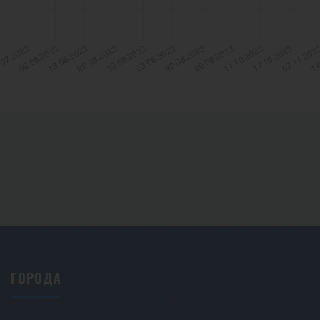
ГОРОДА