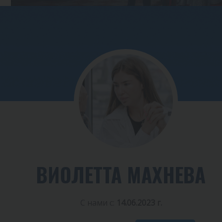
ВИОЛЕТТА МАХНЕВА
С нами с:
14.06.2023 г.