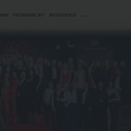
НИКИ
РАСПИСАНИЕ ИГР
ФОТОГАЛЕРЕЯ