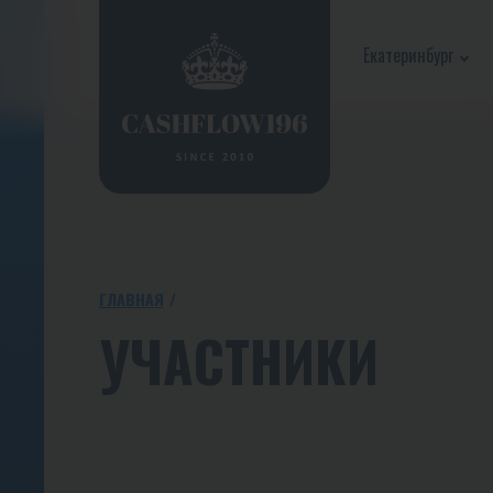
Екатеринбург
ГЛАВНАЯ
УЧАСТНИКИ