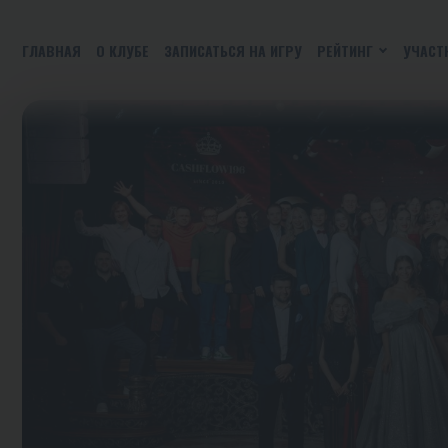
ГЛАВНАЯ
О КЛУБЕ
ЗАПИСАТЬСЯ НА ИГРУ
РЕЙТИНГ
УЧАСТ