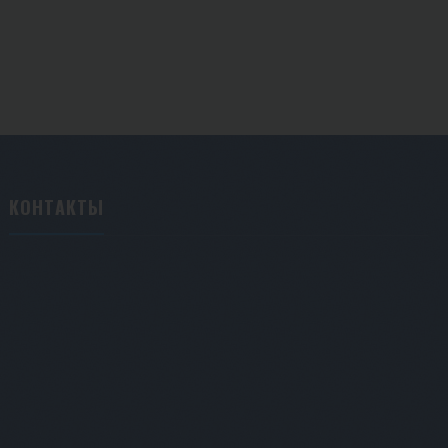
КОНТАКТЫ