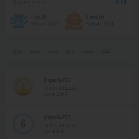
3.28
Среднее очков
с
т
Топ 20
3 место
Рейтинг 2022
Рейтинг 2021
и
к
а
2026
2025
2024
2023
2022
2021
Игра №700
19-00 08.12.2021
Очки: 20.00
Игра №707
6
18-00 23.11.2021
Очки: 1.00