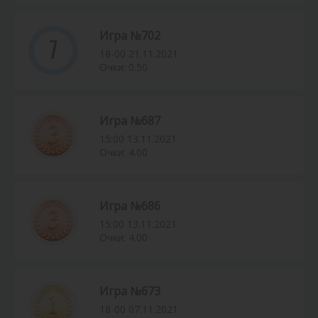
Игра №702
7
18-00 21.11.2021
Очки: 0.50
Игра №687
15:00 13.11.2021
Очки: 4.00
Игра №686
15:00 13.11.2021
Очки: 4.00
Игра №673
18-00 07.11.2021