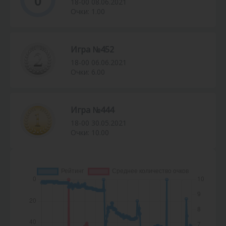
18-00 08.06.2021
Очки: 1.00
Игра №452
18-00 06.06.2021
Очки: 6.00
Игра №444
18-00 30.05.2021
Очки: 10.00