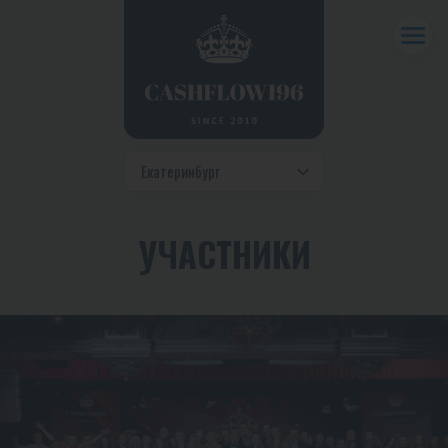
УЧАСТНИКИ