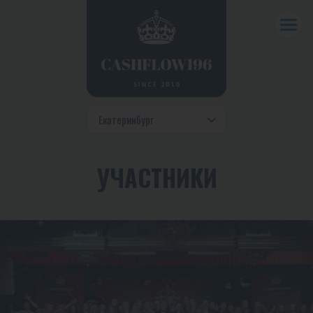
УЧАСТНИКИ