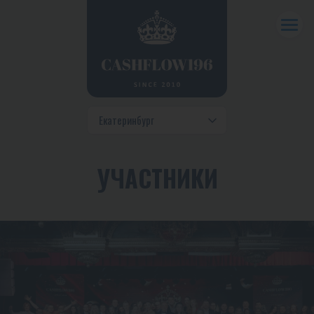
УЧАСТНИКИ