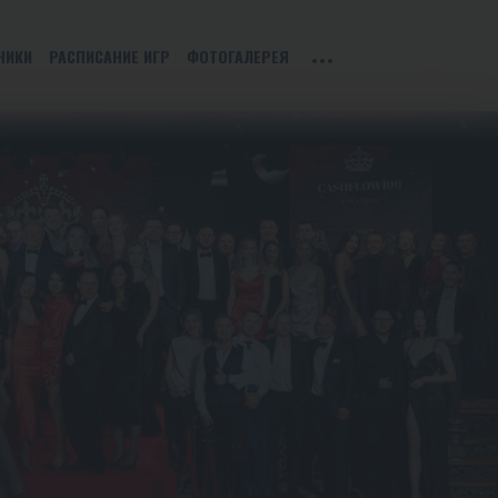
НИКИ
РАСПИСАНИЕ ИГР
ФОТОГАЛЕРЕЯ