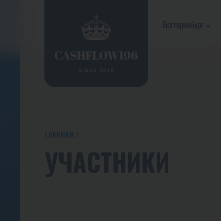
Екатеринбург
ГЛАВНАЯ
УЧАСТНИКИ