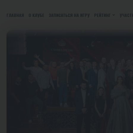
ГЛАВНАЯ
О КЛУБЕ
ЗАПИСАТЬСЯ НА ИГРУ
РЕЙТИНГ
УЧАСТ