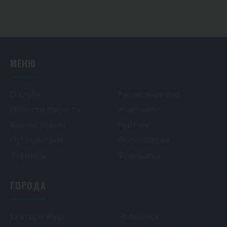
МЕНЮ
О клубе
Расписание игр
Новости проекта
Участники
Бизнес ужины
Рейтинг
Путешествия
Фотогалерея
Турниры
Франшиза
ГОРОДА
Екатеринбург
Челябинск