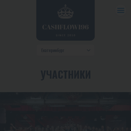
УЧАСТНИКИ