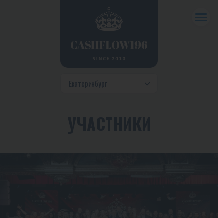
УЧАСТНИКИ