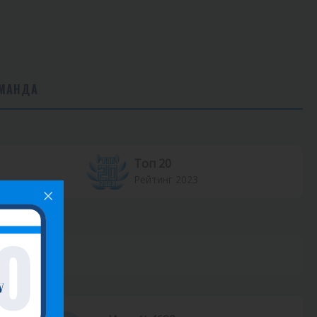
МАНДА
Топ 20
Рейтинг 2023