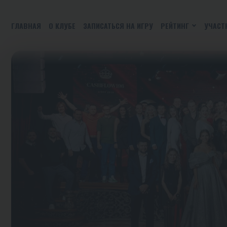
ГЛАВНАЯ
О КЛУБЕ
ЗАПИСАТЬСЯ НА ИГРУ
РЕЙТИНГ
УЧАСТ