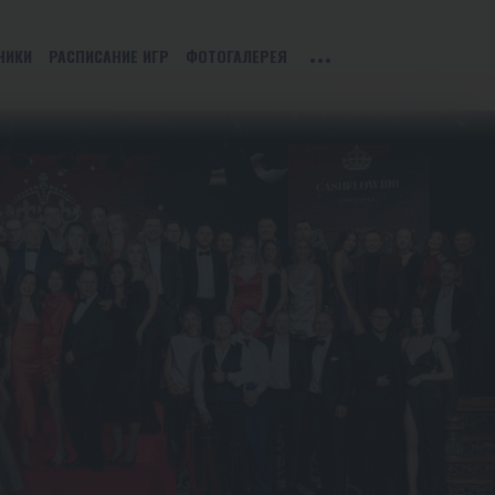
НИКИ
РАСПИСАНИЕ ИГР
ФОТОГАЛЕРЕЯ