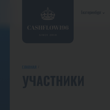
Екатеринбург
ГЛАВНАЯ
УЧАСТНИКИ