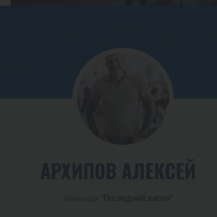
АРХИПОВ АЛЕКСЕЙ
Команда
"Последний вагон"