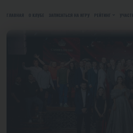
ГЛАВНАЯ
О КЛУБЕ
ЗАПИСАТЬСЯ НА ИГРУ
РЕЙТИНГ
УЧАСТ