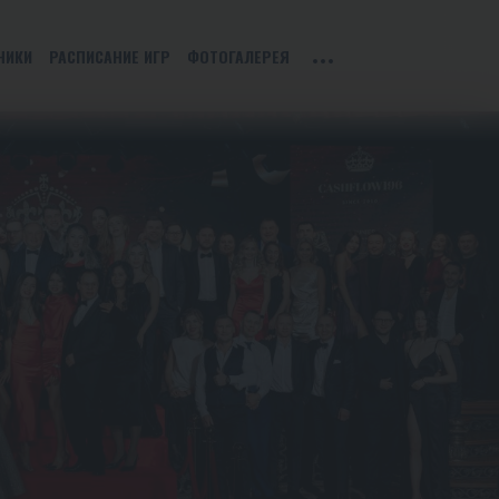
НИКИ
РАСПИСАНИЕ ИГР
ФОТОГАЛЕРЕЯ