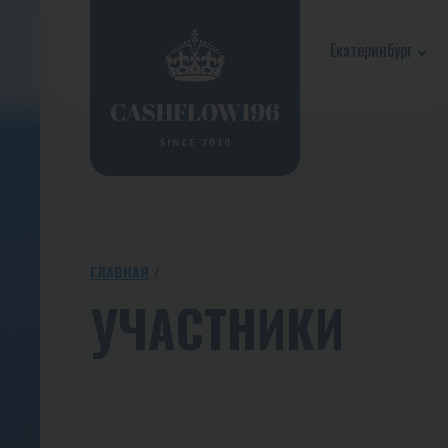
Екатеринбург
ГЛАВНАЯ
УЧАСТНИКИ