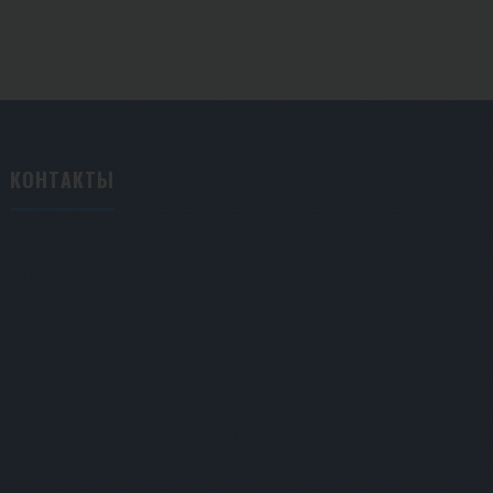
КОНТАКТЫ