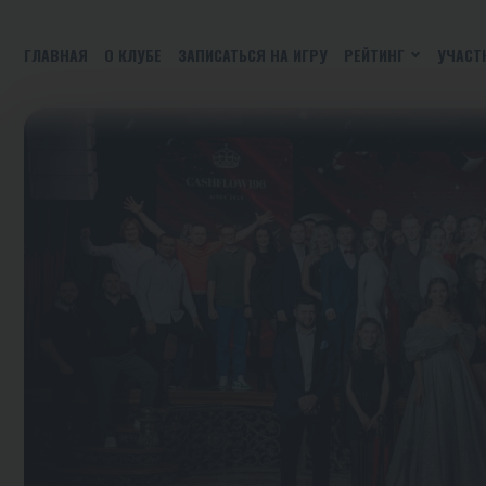
ГЛАВНАЯ
О КЛУБЕ
ЗАПИСАТЬСЯ НА ИГРУ
РЕЙТИНГ
УЧАСТ