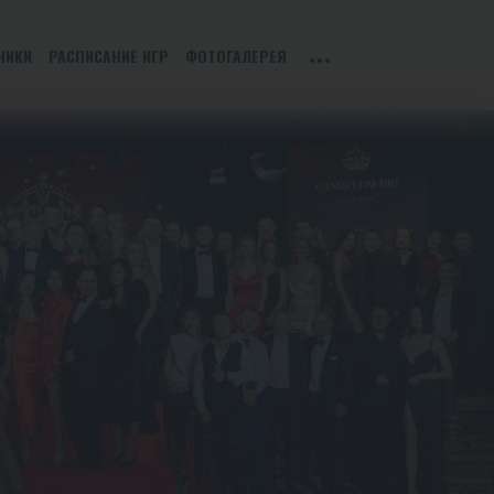
НИКИ
РАСПИСАНИЕ ИГР
ФОТОГАЛЕРЕЯ