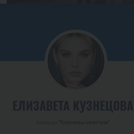
ЕЛИЗАВЕТА КУЗНЕЦОВА
Команда
"Королевы капитала"