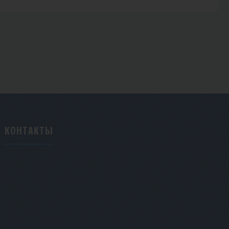
КОНТАКТЫ