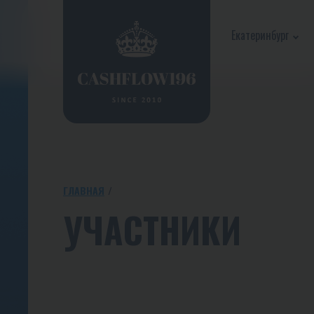
Екатеринбург
ГЛАВНАЯ
УЧАСТНИКИ