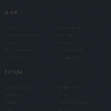
МЕНЮ
О клубе
Расписание игр
Новости проекта
Участники
Бизнес ужины
Рейтинг
Путешествия
Фотогалерея
Турниры
Франшиза
ГОРОДА
Екатеринбург
Челябинск
Москва
Бали
Казань
Ростов-на-Дону
Уфа
Астана