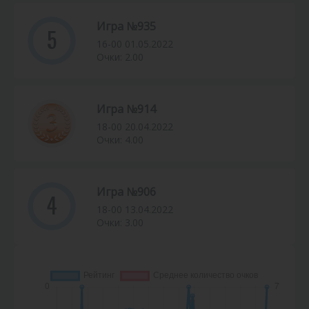
Игра №935
5
16-00 01.05.2022
Очки: 2.00
Игра №914
18-00 20.04.2022
Очки: 4.00
Игра №906
4
18-00 13.04.2022
Очки: 3.00