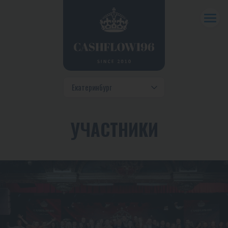
УЧАСТНИКИ