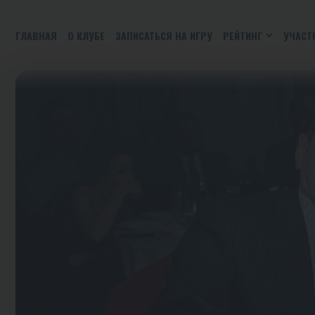
ГЛАВНАЯ
О КЛУБЕ
ЗАПИСАТЬСЯ НА ИГРУ
РЕЙТИНГ
УЧАСТ