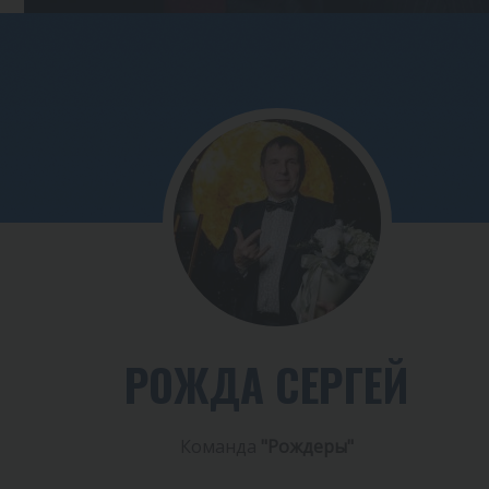
РОЖДА СЕРГЕЙ
Команда
"Рождеры"