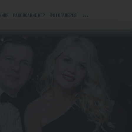
НИКИ
РАСПИСАНИЕ ИГР
ФОТОГАЛЕРЕЯ