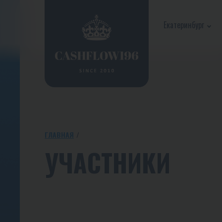
Екатеринбург
ГЛАВНАЯ
УЧАСТНИКИ