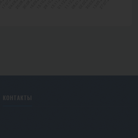
КОНТАКТЫ