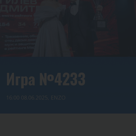
Игра №4233
16:00 08.06.2025, ENZO