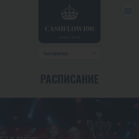
РАСПИСАНИЕ