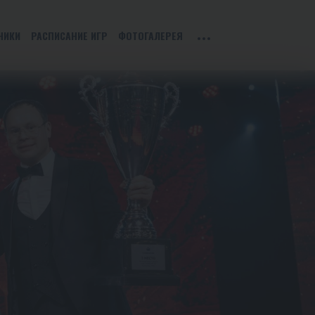
НИКИ
РАСПИСАНИЕ ИГР
ФОТОГАЛЕРЕЯ