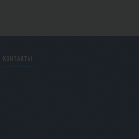
КОНТАКТЫ