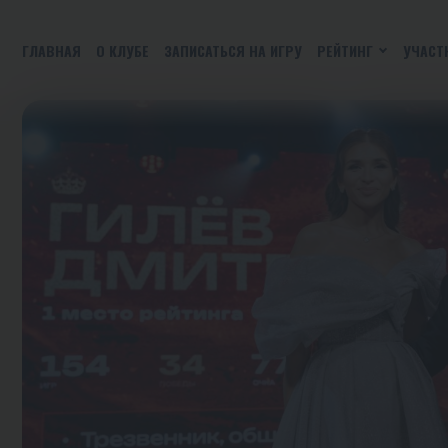
ГЛАВНАЯ
О КЛУБЕ
ЗАПИСАТЬСЯ НА ИГРУ
РЕЙТИНГ
УЧАСТ