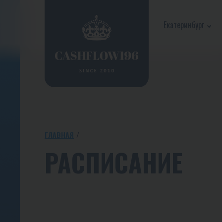
Екатеринбург
ГЛАВНАЯ
РАСПИСАНИЕ