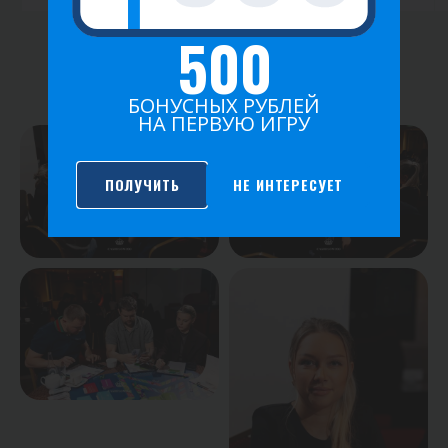
500
ФОТО ИГРЫ
БОНУСНЫХ РУБЛЕЙ
НА ПЕРВУЮ ИГРУ
ПОЛУЧИТЬ
НЕ ИНТЕРЕСУЕТ