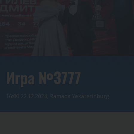
Игра №3777
16:00 22.12.2024, Ramada Yekaterinburg