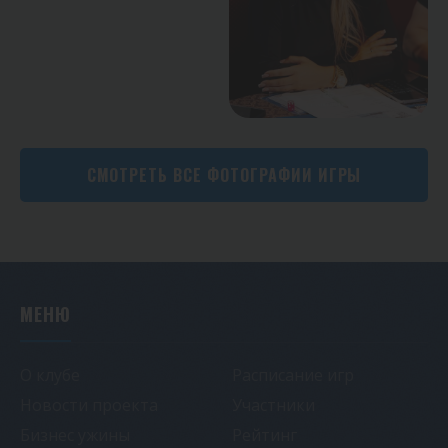
СМОТРЕТЬ ВСЕ ФОТОГРАФИИ ИГРЫ
МЕНЮ
О клубе
Расписание игр
Новости проекта
Участники
Бизнес ужины
Рейтинг