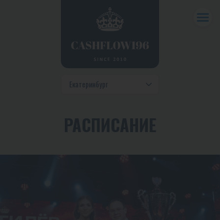
РАСПИСАНИЕ