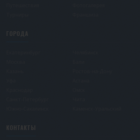
Путешествия
Фотогалерея
Турниры
Франшиза
ГОРОДА
Екатеринбург
Челябинск
Москва
Бали
Казань
Ростов-на-Дону
Уфа
Астана
Краснодар
Омск
Санкт-Петербург
Чита
Южно-Сахалинск
Каменск-Уральский
КОНТАКТЫ