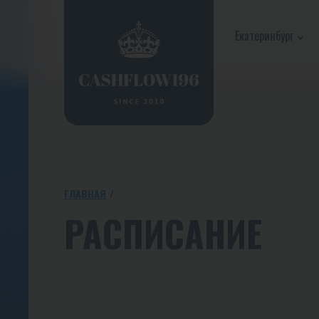
Екатеринбург
ГЛАВНАЯ
РАСПИСАНИЕ