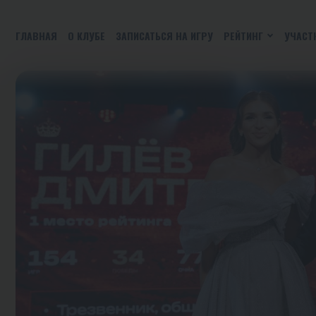
ГЛАВНАЯ
О КЛУБЕ
ЗАПИСАТЬСЯ НА ИГРУ
РЕЙТИНГ
УЧАСТ