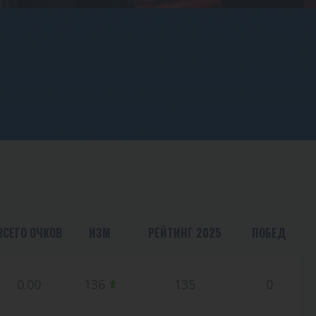
ВСЕГО ОЧКОВ
ИЗМ
РЕЙТИНГ 2025
ПОБЕД
0.00
136
135
0