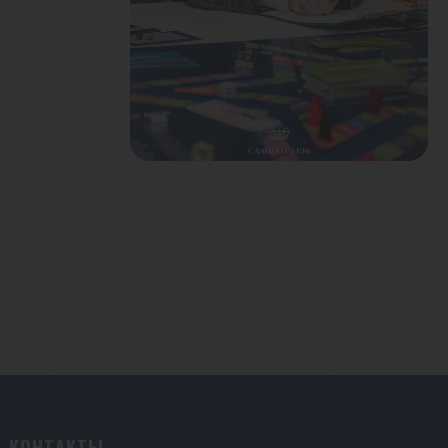
КОНТАКТЫ