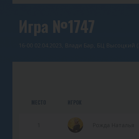
Игра №1747
16-00 02.04.2023, Влади Бар, БЦ Высоцкий (
МЕСТО
ИГРОК
1
Рожда Наталья