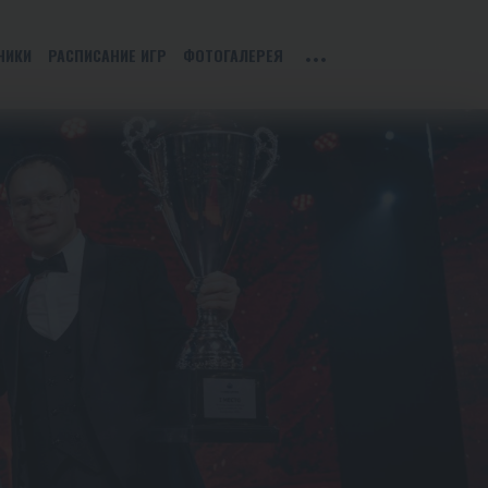
НИКИ
РАСПИСАНИЕ ИГР
ФОТОГАЛЕРЕЯ