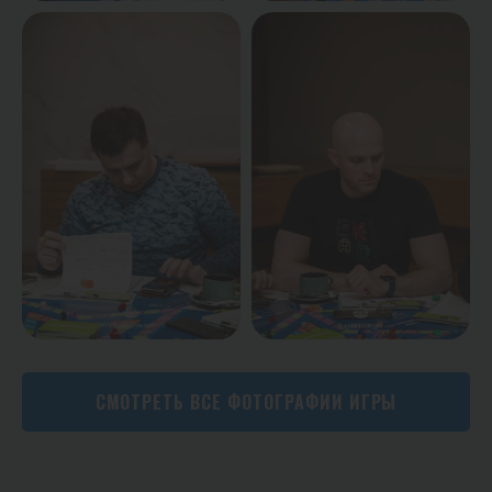
СМОТРЕТЬ ВСЕ ФОТОГРАФИИ ИГРЫ