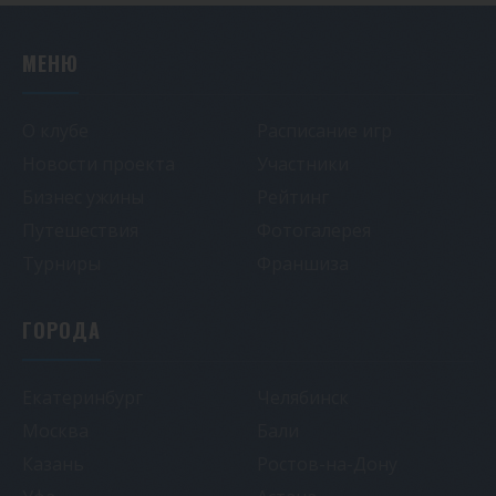
МЕНЮ
О клубе
Расписание игр
Новости проекта
Участники
Бизнес ужины
Рейтинг
Путешествия
Фотогалерея
Турниры
Франшиза
ГОРОДА
Екатеринбург
Челябинск
Москва
Бали
Казань
Ростов-на-Дону