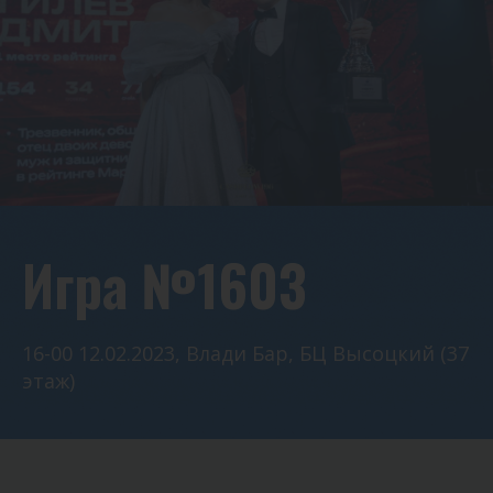
Игра №1603
16-00 12.02.2023, Влади Бар, БЦ Высоцкий (37
этаж)