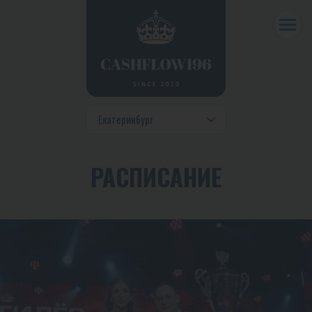
РАСПИСАНИЕ