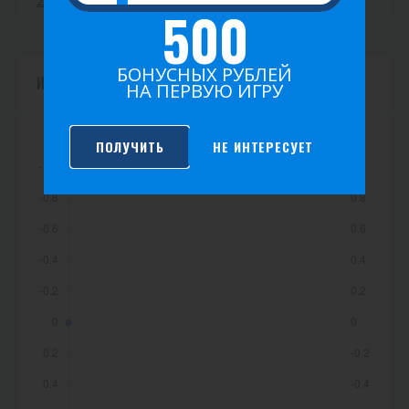
2026
2025
2024
2023
500
БОНУСНЫХ РУБЛЕЙ
Игр не найдено.
НА ПЕРВУЮ ИГРУ
ПОЛУЧИТЬ
НЕ ИНТЕРЕСУЕТ