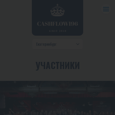
УЧАСТНИКИ