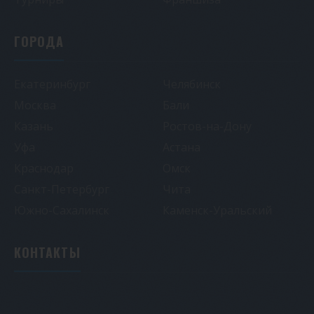
ГОРОДА
Екатеринбург
Челябинск
Москва
Бали
Казань
Ростов-на-Дону
Уфа
Астана
Краснодар
Омск
Санкт-Петербург
Чита
Южно-Сахалинск
Каменск-Уральский
КОНТАКТЫ