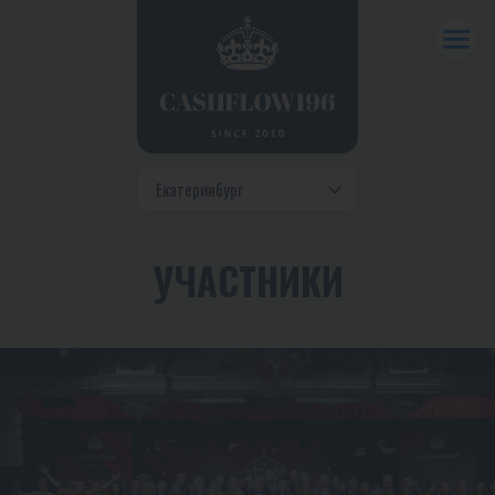
УЧАСТНИКИ