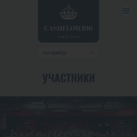
УЧАСТНИКИ