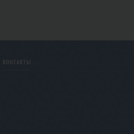
КОНТАКТЫ