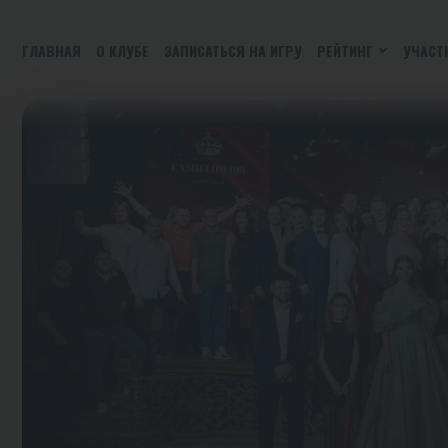
ГЛАВНАЯ
О КЛУБЕ
ЗАПИСАТЬСЯ НА ИГРУ
РЕЙТИНГ
УЧАСТ