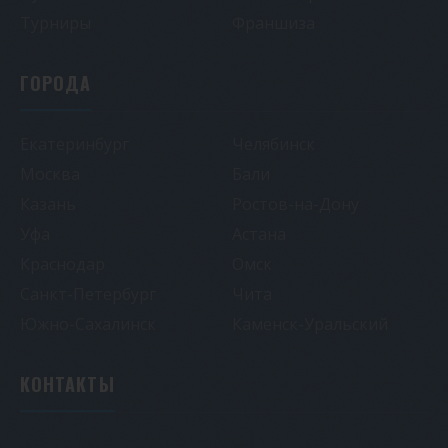
Турниры
Франшиза
ГОРОДА
Екатеринбург
Челябинск
Москва
Бали
Казань
Ростов-на-Дону
Уфа
Астана
Краснодар
Омск
Санкт-Петербург
Чита
Южно-Сахалинск
Каменск-Уральский
КОНТАКТЫ