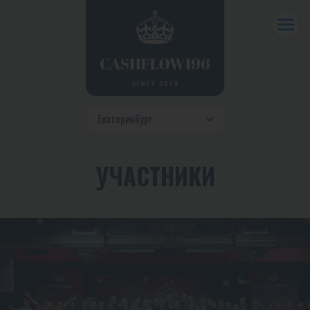
УЧАСТНИКИ