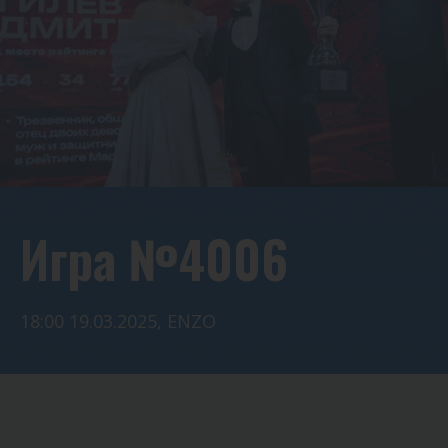
Игра №4006
18:00 19.03.2025, ENZO