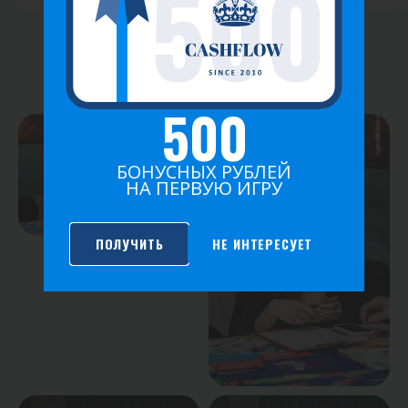
ФОТО ИГРЫ
500
БОНУСНЫХ РУБЛЕЙ
НА ПЕРВУЮ ИГРУ
ПОЛУЧИТЬ
НЕ ИНТЕРЕСУЕТ