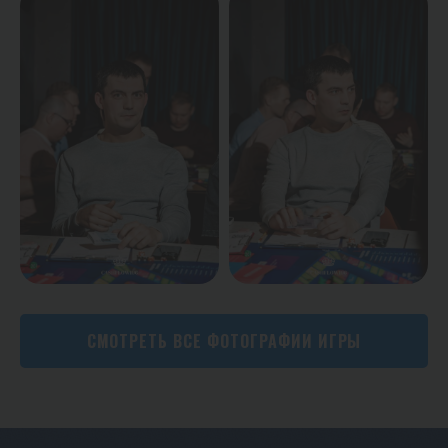
СМОТРЕТЬ ВСЕ ФОТОГРАФИИ ИГРЫ