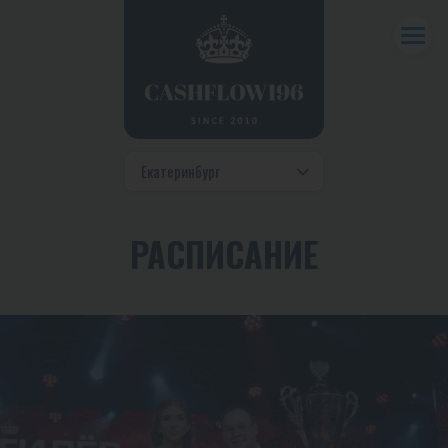
РАСПИСАНИЕ