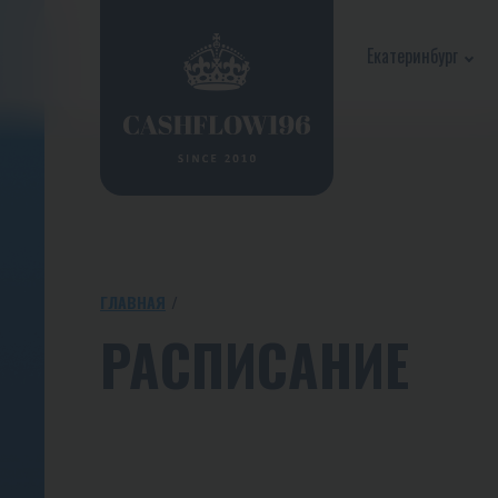
Екатеринбург
ГЛАВНАЯ
РАСПИСАНИЕ