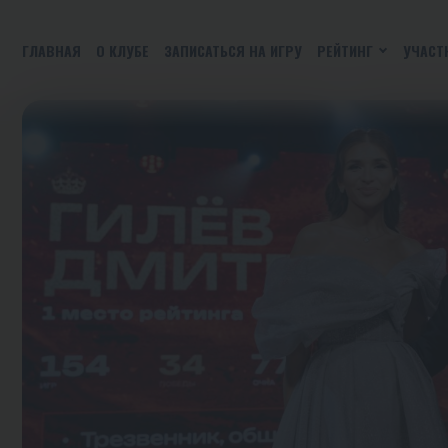
ГЛАВНАЯ
О КЛУБЕ
ЗАПИСАТЬСЯ НА ИГРУ
РЕЙТИНГ
УЧАСТ