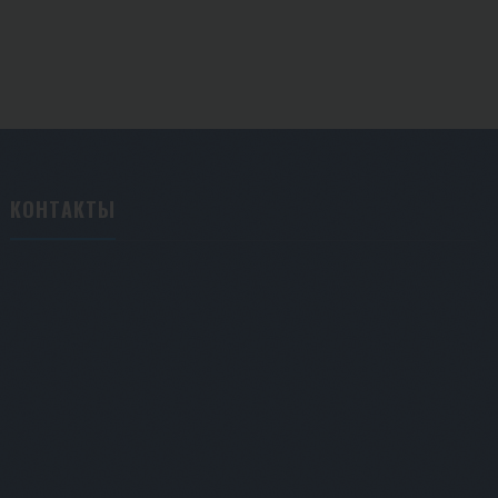
КОНТАКТЫ