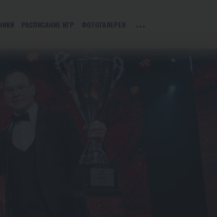
НИКИ
РАСПИСАНИЕ ИГР
ФОТОГАЛЕРЕЯ