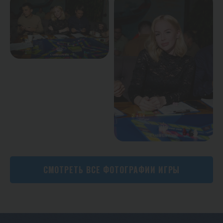
СМОТРЕТЬ ВСЕ ФОТОГРАФИИ ИГРЫ