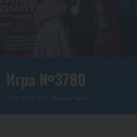
Игра №3780
18:00 25.12.2024, Мистер Чанг