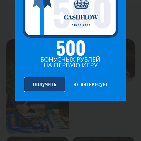
ФОТО ИГРЫ
500
БОНУСНЫХ РУБЛЕЙ
НА ПЕРВУЮ ИГРУ
ПОЛУЧИТЬ
НЕ ИНТЕРЕСУЕТ