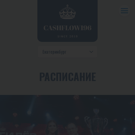
РАСПИСАНИЕ