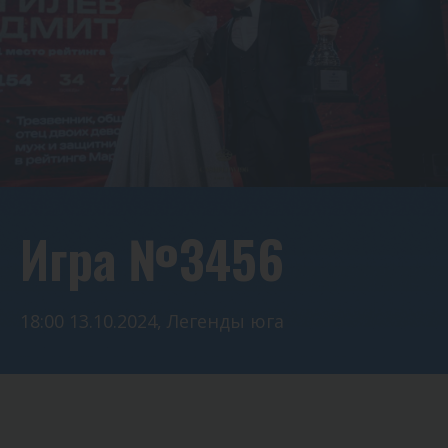
Игра №3456
18:00 13.10.2024, Легенды юга