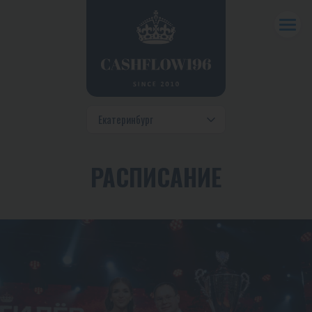
РАСПИСАНИЕ