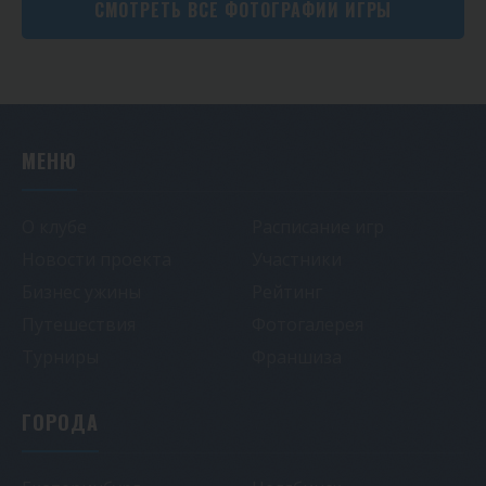
СМОТРЕТЬ ВСЕ ФОТОГРАФИИ ИГРЫ
МЕНЮ
О клубе
Расписание игр
Новости проекта
Участники
Бизнес ужины
Рейтинг
Путешествия
Фотогалерея
Турниры
Франшиза
ГОРОДА