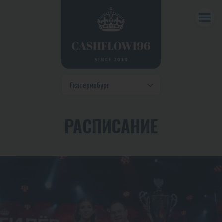
РАСПИСАНИЕ