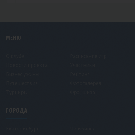
МЕНЮ
О клубе
Расписание игр
Новости проекта
Участники
Бизнес ужины
Рейтинг
Путешествия
Фотогалерея
Турниры
Франшиза
ГОРОДА
Екатеринбург
Челябинск