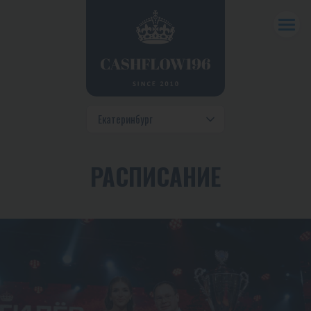
РАСПИСАНИЕ