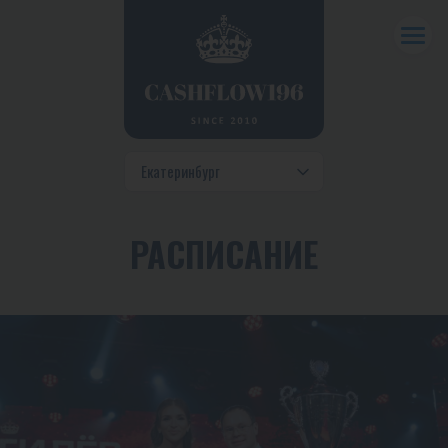
РАСПИСАНИЕ