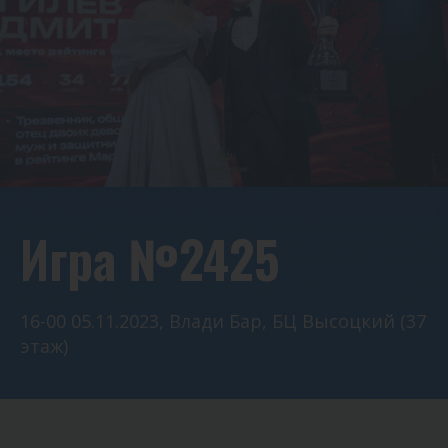
Игра №2425
16-00 05.11.2023, Влади Бар, БЦ Высоцкий (37
этаж)