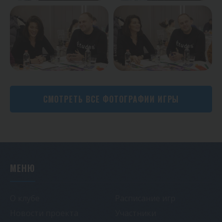
СМОТРЕТЬ ВСЕ ФОТОГРАФИИ ИГРЫ
МЕНЮ
О клубе
Расписание игр
Новости проекта
Участники