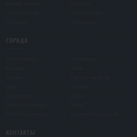
Бизнес ужины
Рейтинг
Путешествия
Фотогалерея
Турниры
Франшиза
ГОРОДА
Екатеринбург
Челябинск
Москва
Бали
Казань
Ростов-на-Дону
Уфа
Астана
Краснодар
Омск
Санкт-Петербург
Чита
Южно-Сахалинск
Каменск-Уральский
КОНТАКТЫ