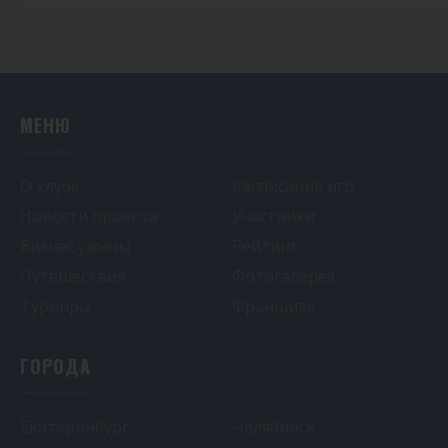
МЕНЮ
О клубе
Расписание игр
Новости проекта
Участники
Бизнес ужины
Рейтинг
Путешествия
Фотогалерея
Турниры
Франшиза
ГОРОДА
Екатеринбург
Челябинск