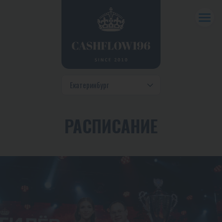
РАСПИСАНИЕ