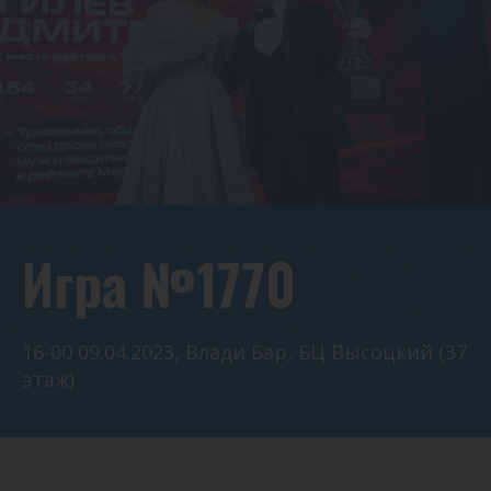
Игра №1770
16-00 09.04.2023, Влади Бар, БЦ Высоцкий (37
этаж)