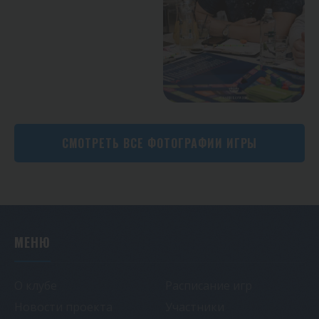
СМОТРЕТЬ ВСЕ ФОТОГРАФИИ ИГРЫ
МЕНЮ
О клубе
Расписание игр
Новости проекта
Участники