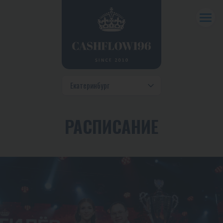
РАСПИСАНИЕ